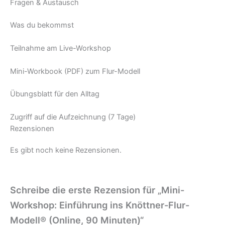
Fragen & Austausch
Was du bekommst
Teilnahme am Live-Workshop
Mini-Workbook (PDF) zum Flur-Modell
Übungsblatt für den Alltag
Zugriff auf die Aufzeichnung (7 Tage)
Rezensionen
Es gibt noch keine Rezensionen.
Schreibe die erste Rezension für „Mini-
Workshop: Einführung ins Knöttner-Flur-
Modell® (Online, 90 Minuten)“