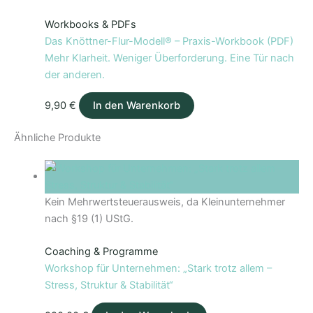
Workbooks & PDFs
Das Knöttner-Flur-Modell® – Praxis-Workbook (PDF)
Mehr Klarheit. Weniger Überforderung. Eine Tür nach
der anderen.
9,90
€
In den Warenkorb
Ähnliche Produkte
Kein Mehrwertsteuerausweis, da Kleinunternehmer
nach §19 (1) UStG.
Coaching & Programme
Workshop für Unternehmen: „Stark trotz allem –
Stress, Struktur & Stabilität“