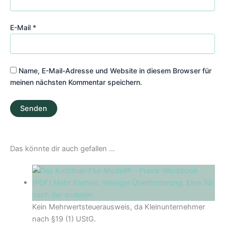
E-Mail
*
Name, E-Mail-Adresse und Website in diesem Browser für
meinen nächsten Kommentar speichern.
Das könnte dir auch gefallen …
Kein Mehrwertsteuerausweis, da Kleinunternehmer
nach §19 (1) UStG.