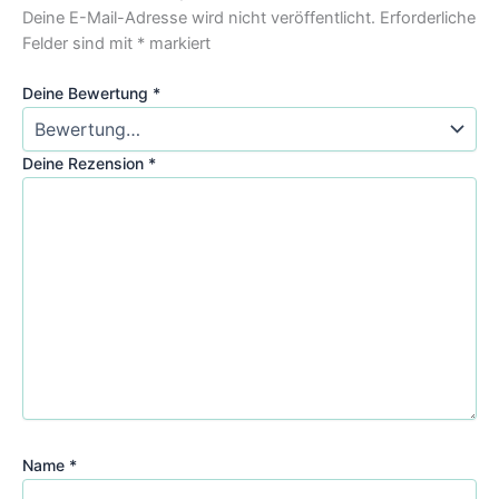
Deine E-Mail-Adresse wird nicht veröffentlicht.
Erforderliche
Felder sind mit
*
markiert
Deine Bewertung
*
Deine Rezension
*
Name
*