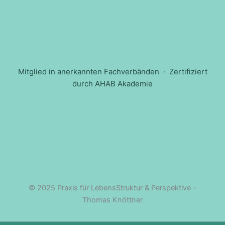
Mitglied in anerkannten Fachverbänden · Zertifiziert
durch AHAB Akademie
© 2025 Praxis für LebensStruktur & Perspektive –
Thomas Knöttner