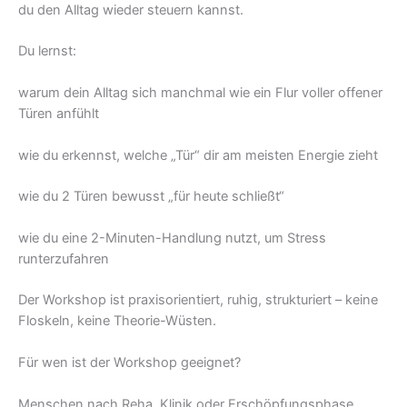
du den Alltag wieder steuern kannst.
Du lernst:
warum dein Alltag sich manchmal wie ein Flur voller offener
Türen anfühlt
wie du erkennst, welche „Tür“ dir am meisten Energie zieht
wie du 2 Türen bewusst „für heute schließt“
wie du eine 2-Minuten-Handlung nutzt, um Stress
runterzufahren
Der Workshop ist praxisorientiert, ruhig, strukturiert – keine
Floskeln, keine Theorie-Wüsten.
Für wen ist der Workshop geeignet?
Menschen nach Reha, Klinik oder Erschöpfungsphase