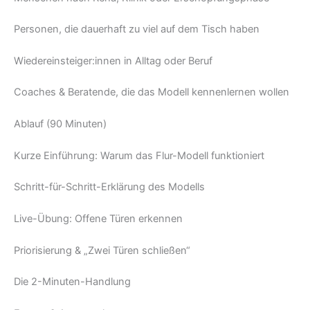
Personen, die dauerhaft zu viel auf dem Tisch haben
Wiedereinsteiger:innen in Alltag oder Beruf
Coaches & Beratende, die das Modell kennenlernen wollen
Ablauf (90 Minuten)
Kurze Einführung: Warum das Flur-Modell funktioniert
Schritt-für-Schritt-Erklärung des Modells
Live-Übung: Offene Türen erkennen
Priorisierung & „Zwei Türen schließen“
Die 2-Minuten-Handlung