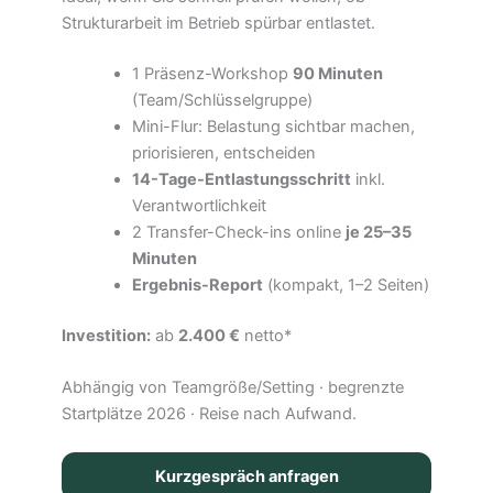
Strukturarbeit im Betrieb spürbar entlastet.
1 Präsenz-Workshop
90 Minuten
(Team/Schlüsselgruppe)
Mini-Flur: Belastung sichtbar machen,
priorisieren, entscheiden
14-Tage-Entlastungsschritt
inkl.
Verantwortlichkeit
2 Transfer-Check-ins online
je 25–35
Minuten
Ergebnis-Report
(kompakt, 1–2 Seiten)
Investition:
ab
2.400 €
netto*
Abhängig von Teamgröße/Setting · begrenzte
Startplätze 2026 · Reise nach Aufwand.
Kurzgespräch anfragen