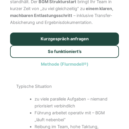
standhält. Der
BGM Strukturstart
bringt Ihr Team in
kurzer Zeit von „zu viel gleichzeitig“ zu
einem klaren,
machbaren Entlastungsschritt
– inklusive Transfer-
Absicherung und Ergebnisdokumentation.
Kurzgespräch anfragen
So funktioniert’s
Methode (Flurmodell®)
Typische Situation
zu viele parallele Aufgaben – niemand
priorisiert verbindlich
Führung arbeitet operativ mit – BGM
„läuft nebenbei“
Reibung im Team, hohe Taktung,