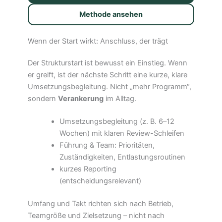
Methode ansehen
Wenn der Start wirkt: Anschluss, der trägt
Der Strukturstart ist bewusst ein Einstieg. Wenn
er greift, ist der nächste Schritt eine kurze, klare
Umsetzungsbegleitung. Nicht „mehr Programm“,
sondern
Verankerung
im Alltag.
Umsetzungsbegleitung (z. B. 6–12
Wochen) mit klaren Review-Schleifen
Führung & Team: Prioritäten,
Zuständigkeiten, Entlastungsroutinen
kurzes Reporting
(entscheidungsrelevant)
Umfang und Takt richten sich nach Betrieb,
Teamgröße und Zielsetzung – nicht nach