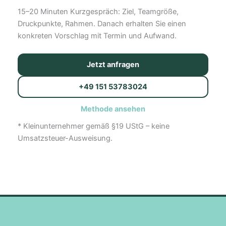
15–20 Minuten Kurzgespräch: Ziel, Teamgröße,
Druckpunkte, Rahmen. Danach erhalten Sie einen
konkreten Vorschlag mit Termin und Aufwand.
Jetzt anfragen
+49 151 53783024
Methode ansehen
* Kleinunternehmer gemäß §19 UStG – keine
Umsatzsteuer-Ausweisung.