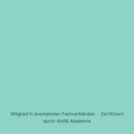
Mitglied in anerkannten Fachverbänden · Zertifiziert
durch AHAB Akademie