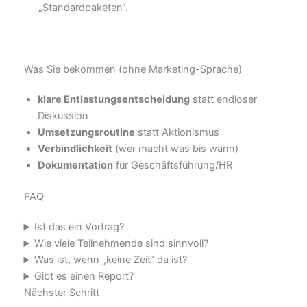
„Standardpaketen“.
Was Sie bekommen (ohne Marketing-Sprache)
klare Entlastungsentscheidung
statt endloser
Diskussion
Umsetzungsroutine
statt Aktionismus
Verbindlichkeit
(wer macht was bis wann)
Dokumentation
für Geschäftsführung/HR
FAQ
Ist das ein Vortrag?
Wie viele Teilnehmende sind sinnvoll?
Was ist, wenn „keine Zeit“ da ist?
Gibt es einen Report?
Nächster Schritt