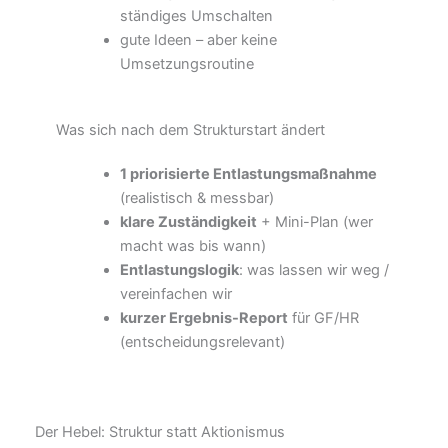
ständiges Umschalten
gute Ideen – aber keine
Umsetzungsroutine
Was sich nach dem Strukturstart ändert
1 priorisierte Entlastungsmaßnahme
(realistisch & messbar)
klare Zuständigkeit
+ Mini-Plan (wer
macht was bis wann)
Entlastungslogik
: was lassen wir weg /
vereinfachen wir
kurzer Ergebnis-Report
für GF/HR
(entscheidungsrelevant)
Der Hebel: Struktur statt Aktionismus