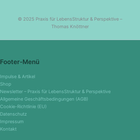
© 2025 Praxis für LebensStruktur & Perspektive –
Thomas Knöttner
Footer-Menü
Impulse & Artikel
Shop
Newsletter – Praxis für LebensStruktur & Perspektive
Allgemeine Geschäftsbedingungen (AGB)
Cookie-Richtlinie (EU)
Datenschutz
Impressum
Kontakt