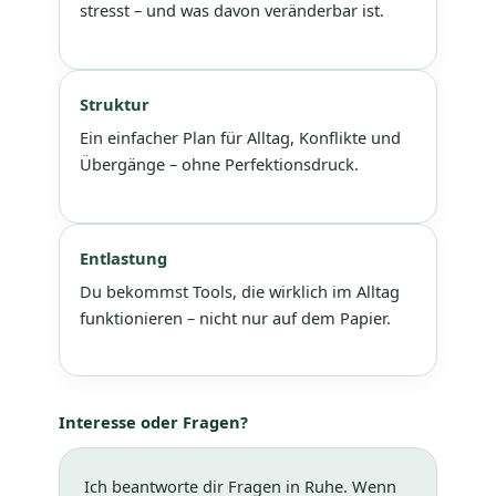
stresst – und was davon veränderbar ist.
Struktur
Ein einfacher Plan für Alltag, Konflikte und
Übergänge – ohne Perfektionsdruck.
Entlastung
Du bekommst Tools, die wirklich im Alltag
funktionieren – nicht nur auf dem Papier.
Interesse oder Fragen?
Ich beantworte dir Fragen in Ruhe. Wenn