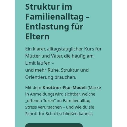
Struktur im
Familienalltag –
Entlastung für
Eltern
Ein klarer, alltagstauglicher Kurs für
Mütter und Väter, die häufig am
Limit laufen –
und mehr Ruhe, Struktur und
Orientierung brauchen.
Mit dem
Knöttner-Flur-Modell
(Marke
in Anmeldung) wird sichtbar, welche
„offenen Türen“ im Familienalltag
Stress verursachen – und wie du sie
Schritt für Schritt schließen kannst.