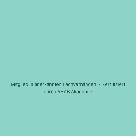
Mitglied in anerkannten Fachverbänden · Zertifiziert
durch AHAB Akademie