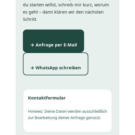
du starten willst, schreib mir kurz, worum
es geht – dann klären wir den nächsten
Schritt.
→ Anfrage per E-Mail
→ WhatsApp schreiben
Kontaktformular
Hinweis: Deine Daten werden ausschließlich
zur Bearbeitung deiner Anfrage genutzt.