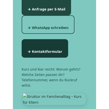
→ Anfrage per E-Mail
→ WhatsApp schreiben
→ Kontaktformular
Kurz und klar reicht: Worum geht’s?
Welche Zeiten passen dir?
Telefonnummer, wenn du Rückruf
willst.