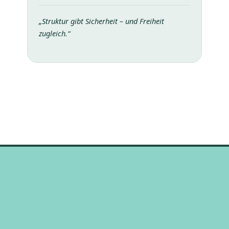
„Struktur gibt Sicherheit – und Freiheit
zugleich.“