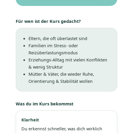
Für wen ist der Kurs gedacht?
Eltern, die oft überlastet sind
Familien im Stress- oder
Reizüberlastungsmodus
Erziehungs-Alltag mit vielen Konflikten
& wenig Struktur
Mütter & Väter, die wieder Ruhe,
Orientierung & Stabilität wollen
Was du im Kurs bekommst
Klarheit
Du erkennst schneller, was dich wirklich