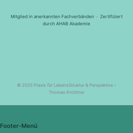
Mitglied in anerkannten Fachverbänden · Zertifiziert
durch AHAB Akademie
© 2025 Praxis für LebensStruktur & Perspektive –
Thomas Knöttner
Footer-Menü