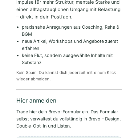
Impulse für mehr Struktur, mentale Stärke und
einen alltagstauglichen Umgang mit Belastung
– direkt in dein Postfach.
praxisnahe Anregungen aus Coaching, Reha &
BGM
neue Artikel, Workshops und Angebote zuerst
erfahren
keine Flut, sondern ausgewählte Inhalte mit
Substanz
Kein Spam. Du kannst dich jederzeit mit einem Klick
wieder abmelden.
Hier anmelden
Trage hier dein Brevo-Formular ein. Das Formular
selbst verwaltest du vollständig in Brevo – Design,
Double-Opt-In und Listen.