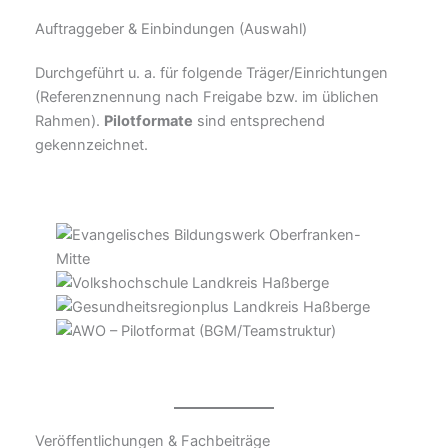
Auftraggeber & Einbindungen (Auswahl)
Durchgeführt u. a. für folgende Träger/Einrichtungen
(Referenznennung nach Freigabe bzw. im üblichen
Rahmen).
Pilotformate
sind entsprechend
gekennzeichnet.
Veröffentlichungen & Fachbeiträge