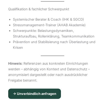
Qualifikation & fachlicher Schwerpunkt
Systemischer Berater & Coach (IHK & SGCD)
Stressmanagement-Trainer (AHAB Akademie)
Schwerpunkte: Belastungsdynamiken,
Strukturaufbau, Rollenklärung, Teamkommunikation
Prävention und Stabilisierung nach Überlastung und
Krisen
Hinweis:
Referenzen aus konkreten Einrichtungen
werden – abhängig von Kontext und Datenschutz –
anonymisiert dargestellt oder nach ausdrücklicher
Freigabe benannt.
→ Unverbindlich anfragen