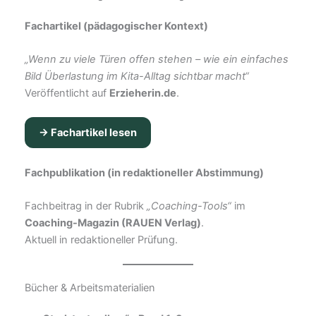
Fachartikel (pädagogischer Kontext)
„Wenn zu viele Türen offen stehen – wie ein einfaches
Bild Überlastung im Kita-Alltag sichtbar macht“
Veröffentlicht auf
Erzieherin.de
.
→ Fachartikel lesen
Fachpublikation (in redaktioneller Abstimmung)
Fachbeitrag in der Rubrik
„Coaching-Tools“
im
Coaching-Magazin (RAUEN Verlag)
.
Aktuell in redaktioneller Prüfung.
Bücher & Arbeitsmaterialien