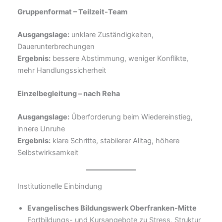
Gruppenformat – Teilzeit-Team
Ausgangslage:
unklare Zuständigkeiten,
Dauerunterbrechungen
Ergebnis:
bessere Abstimmung, weniger Konflikte,
mehr Handlungssicherheit
Einzelbegleitung – nach Reha
Ausgangslage:
Überforderung beim Wiedereinstieg,
innere Unruhe
Ergebnis:
klare Schritte, stabilerer Alltag, höhere
Selbstwirksamkeit
Institutionelle Einbindung
Evangelisches Bildungswerk Oberfranken-Mitte
Fortbildungs- und Kursangebote zu Stress, Struktur