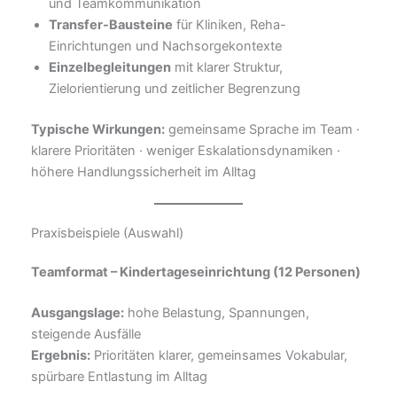
und Teamkommunikation
Transfer-Bausteine
für Kliniken, Reha-
Einrichtungen und Nachsorgekontexte
Einzelbegleitungen
mit klarer Struktur,
Zielorientierung und zeitlicher Begrenzung
Typische Wirkungen:
gemeinsame Sprache im Team ·
klarere Prioritäten · weniger Eskalationsdynamiken ·
höhere Handlungssicherheit im Alltag
Praxisbeispiele (Auswahl)
Teamformat – Kindertageseinrichtung (12 Personen)
Ausgangslage:
hohe Belastung, Spannungen,
steigende Ausfälle
Ergebnis:
Prioritäten klarer, gemeinsames Vokabular,
spürbare Entlastung im Alltag