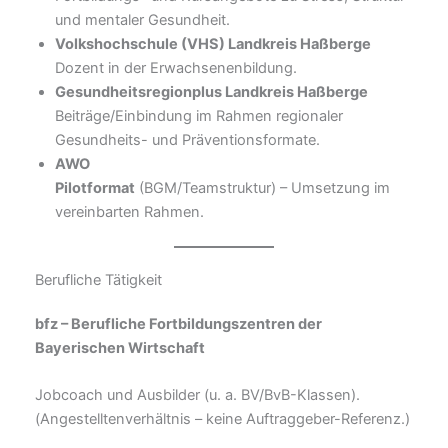
und mentaler Gesundheit.
Volkshochschule (VHS) Landkreis Haßberge
Dozent in der Erwachsenenbildung.
Gesundheitsregionplus Landkreis Haßberge
Beiträge/Einbindung im Rahmen regionaler
Gesundheits- und Präventionsformate.
AWO
Pilotformat
(BGM/Teamstruktur) – Umsetzung im
vereinbarten Rahmen.
Berufliche Tätigkeit
bfz – Berufliche Fortbildungszentren der
Bayerischen Wirtschaft
Jobcoach und Ausbilder (u. a. BV/BvB-Klassen).
(Angestelltenverhältnis – keine Auftraggeber-Referenz.)