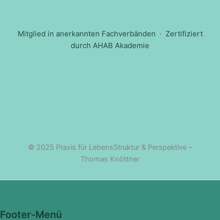
Mitglied in anerkannten Fachverbänden · Zertifiziert
durch AHAB Akademie
© 2025 Praxis für LebensStruktur & Perspektive –
Thomas Knöttner
Footer-Menü