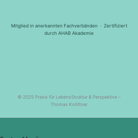
Mitglied in anerkannten Fachverbänden · Zertifiziert
durch AHAB Akademie
© 2025 Praxis für LebensStruktur & Perspektive –
Thomas Knöttner