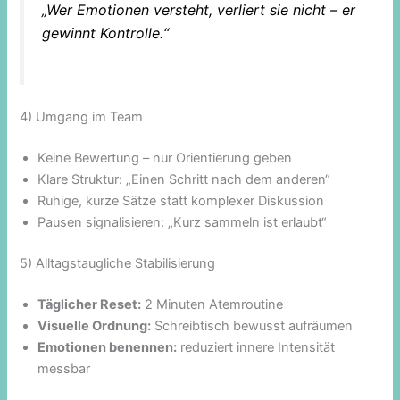
„Wer Emotionen versteht, verliert sie nicht – er
gewinnt Kontrolle.“
4) Umgang im Team
Keine Bewertung – nur Orientierung geben
Klare Struktur: „Einen Schritt nach dem anderen“
Ruhige, kurze Sätze statt komplexer Diskussion
Pausen signalisieren: „Kurz sammeln ist erlaubt“
5) Alltagstaugliche Stabilisierung
Täglicher Reset:
2 Minuten Atemroutine
Visuelle Ordnung:
Schreibtisch bewusst aufräumen
Emotionen benennen:
reduziert innere Intensität
messbar