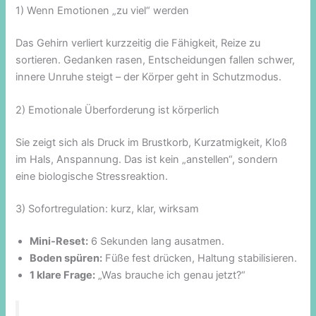
1) Wenn Emotionen „zu viel“ werden
Das Gehirn verliert kurzzeitig die Fähigkeit, Reize zu
sortieren. Gedanken rasen, Entscheidungen fallen schwer,
innere Unruhe steigt – der Körper geht in Schutzmodus.
2) Emotionale Überforderung ist körperlich
Sie zeigt sich als Druck im Brustkorb, Kurzatmigkeit, Kloß
im Hals, Anspannung. Das ist kein „anstellen“, sondern
eine biologische Stressreaktion.
3) Sofortregulation: kurz, klar, wirksam
Mini-Reset:
6 Sekunden lang ausatmen.
Boden spüren:
Füße fest drücken, Haltung stabilisieren.
1 klare Frage:
„Was brauche ich genau jetzt?“