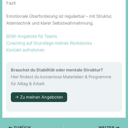
Fazit
Emotionale Überforderung ist regulierbar – mit Struktur,
Atemtechnik und klarer Selbstwahrnehmung.
BGM-Angebote für Teams
Coaching auf Grundlage meines Workbooks
Kontakt aufnehmen
Brauchst du Stabilität oder mentale Struktur?
Hier findest du kostenlose Materialien & Programme
für Alltag & Arbeit.
→ Zu meinen Angeboten
ZURÜCK
WEITER