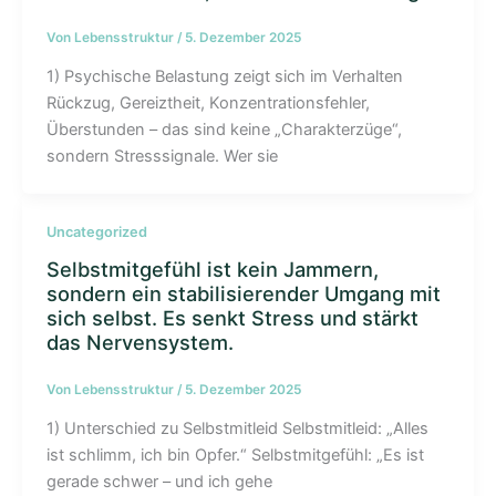
Von
Lebensstruktur
/
5. Dezember 2025
1) Psychische Belastung zeigt sich im Verhalten
Rückzug, Gereiztheit, Konzentrationsfehler,
Überstunden – das sind keine „Charakterzüge“,
sondern Stresssignale. Wer sie
Uncategorized
Selbstmitgefühl ist kein Jammern,
sondern ein stabilisierender Umgang mit
sich selbst. Es senkt Stress und stärkt
das Nervensystem.
Von
Lebensstruktur
/
5. Dezember 2025
1) Unterschied zu Selbstmitleid Selbstmitleid: „Alles
ist schlimm, ich bin Opfer.“ Selbstmitgefühl: „Es ist
gerade schwer – und ich gehe