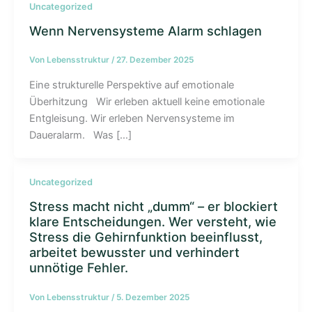
Uncategorized
Wenn Nervensysteme Alarm schlagen
Von
Lebensstruktur
/
27. Dezember 2025
Eine strukturelle Perspektive auf emotionale
Überhitzung Wir erleben aktuell keine emotionale
Entgleisung. Wir erleben Nervensysteme im
Daueralarm. Was […]
Uncategorized
Stress macht nicht „dumm“ – er blockiert
klare Entscheidungen. Wer versteht, wie
Stress die Gehirnfunktion beeinflusst,
arbeitet bewusster und verhindert
unnötige Fehler.
Von
Lebensstruktur
/
5. Dezember 2025