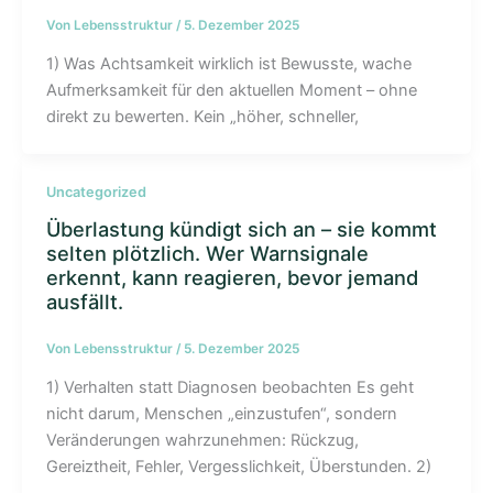
Von
Lebensstruktur
/
5. Dezember 2025
1) Was Achtsamkeit wirklich ist Bewusste, wache
Aufmerksamkeit für den aktuellen Moment – ohne
direkt zu bewerten. Kein „höher, schneller,
Uncategorized
Überlastung kündigt sich an – sie kommt
selten plötzlich. Wer Warnsignale
erkennt, kann reagieren, bevor jemand
ausfällt.
Von
Lebensstruktur
/
5. Dezember 2025
1) Verhalten statt Diagnosen beobachten Es geht
nicht darum, Menschen „einzustufen“, sondern
Veränderungen wahrzunehmen: Rückzug,
Gereiztheit, Fehler, Vergesslichkeit, Überstunden. 2)