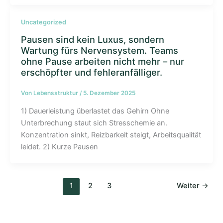
Uncategorized
Pausen sind kein Luxus, sondern
Wartung fürs Nervensystem. Teams
ohne Pause arbeiten nicht mehr – nur
erschöpfter und fehleranfälliger.
Von
Lebensstruktur
/
5. Dezember 2025
1) Dauerleistung überlastet das Gehirn Ohne
Unterbrechung staut sich Stresschemie an.
Konzentration sinkt, Reizbarkeit steigt, Arbeitsqualität
leidet. 2) Kurze Pausen
1
2
3
Weiter
→