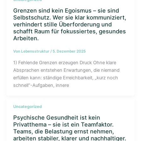
Grenzen sind kein Egoismus – sie sind
Selbstschutz. Wer sie klar kommuniziert,
verhindert stille Überforderung und
schafft Raum für fokussiertes, gesundes
Arbeiten.
Von
Lebensstruktur
/
5. Dezember 2025
1) Fehlende Grenzen erzeugen Druck Ohne klare
Absprachen entstehen Erwartungen, die niemand
erfüllen kann: ständige Erreichbarkeit, „kurz noch
schnell“-Aufgaben, innere
Uncategorized
Psychische Gesundheit ist kein
Privatthema – sie ist ein Teamfaktor.
Teams, die Belastung ernst nehmen,
arbeiten stabiler, klarer und nachhaltiger.