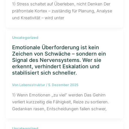
1) Stress schaltet auf Überleben, nicht Denken Der
präfrontale Kortex – zuständig für Planung, Analyse
und Kreativität – wird unter
Uncategorized
Emotionale Überforderung ist kein
Zeichen von Schwäche – sondern ein
Signal des Nervensystems. Wer sie
erkennt, verhindert Eskalation und
stabilisiert sich schneller.
Von
Lebensstruktur
/
5. Dezember 2025
1) Wenn Emotionen „zu viel“ werden Das Gehirn
verliert kurzzeitig die Fähigkeit, Reize zu sortieren.
Gedanken rasen, Entscheidungen fallen schwer,
Uncategorized