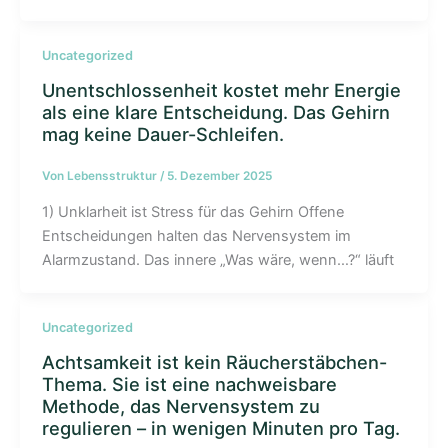
Uncategorized
Unentschlossenheit kostet mehr Energie
als eine klare Entscheidung. Das Gehirn
mag keine Dauer-Schleifen.
Von
Lebensstruktur
/
5. Dezember 2025
1) Unklarheit ist Stress für das Gehirn Offene
Entscheidungen halten das Nervensystem im
Alarmzustand. Das innere „Was wäre, wenn…?“ läuft
Uncategorized
Achtsamkeit ist kein Räucherstäbchen-
Thema. Sie ist eine nachweisbare
Methode, das Nervensystem zu
regulieren – in wenigen Minuten pro Tag.