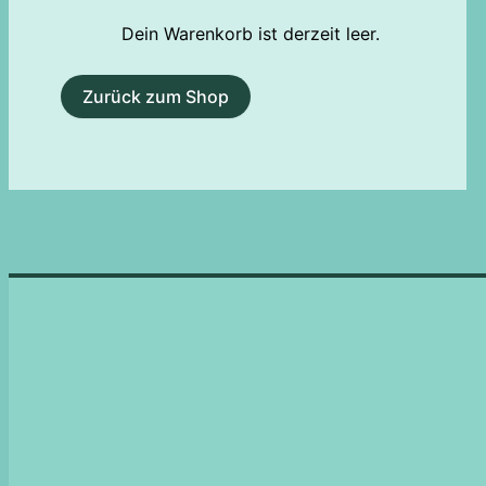
Dein Warenkorb ist derzeit leer.
Zurück zum Shop