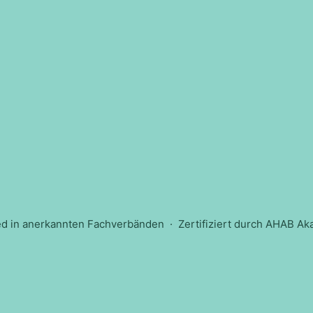
ed in anerkannten Fachverbänden · Zertifiziert durch AHAB A