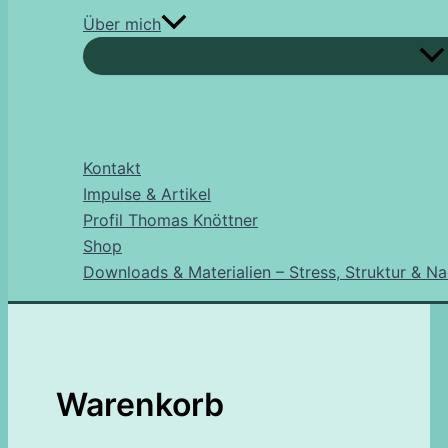
Über mich
Kontakt
Impulse & Artikel
Profil Thomas Knöttner
Shop
Downloads & Materialien – Stress, Struktur & N
Warenkorb