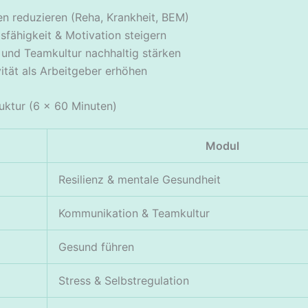
en reduzieren (Reha, Krankheit, BEM)
sfähigkeit & Motivation steigern
 und Teamkultur nachhaltig stärken
vität als Arbeitgeber erhöhen
ruktur (6 × 60 Minuten)
Modul
Resilienz & mentale Gesundheit
Kommunikation & Teamkultur
Gesund führen
Stress & Selbstregulation