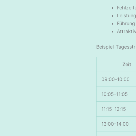
Fehlzeit
Leistung
Führung
Attrakti
Beispiel-Tagesst
Zeit
09:00–10:00
10:05–11:05
11:15–12:15
13:00–14:00