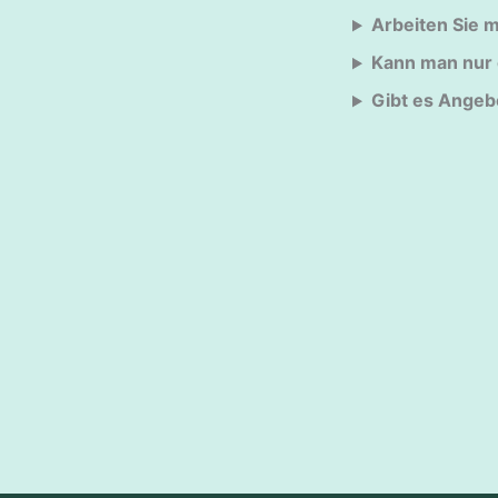
Arbeiten Sie m
Kann man nur 
Gibt es Angeb