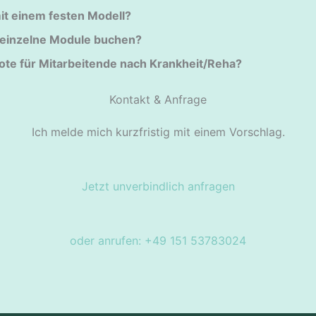
it einem festen Modell?
einzelne Module buchen?
ote für Mitarbeitende nach Krankheit/Reha?
Kontakt & Anfrage
Ich melde mich kurzfristig mit einem Vorschlag.
Jetzt unverbindlich anfragen
oder anrufen: +49 151 53783024